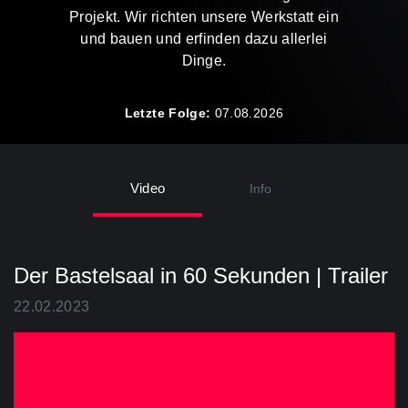
Projekt. Wir richten unsere Werkstatt ein
und bauen und erfinden dazu allerlei
Dinge.
Letzte Folge:
07.08.2026
Video
Info
Der Bastelsaal in 60 Sekunden | Trailer
22.02.2023