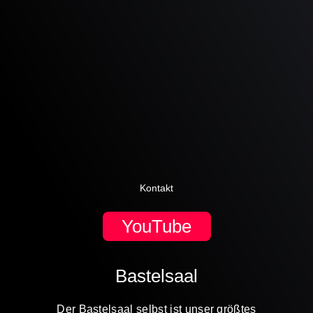
Kontakt
YouTube
Bastelsaal
Der Bastelsaal selbst ist unser größtes