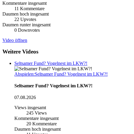
Kommentare insgesamt
11
Kommentare
Daumen hoch insgesamt
22
Upvotes
Daumen runter insgesamt
0
Downvotes
Video öffnen
Weitere Videos
Seltsamer Fund? Vogelnest im LKW?!
Abspielen:Seltsamer Fund? Vogelnest im LKW?!
Seltsamer Fund? Vogelnest im LKW?!
07.08.2026
Views insgesamt
245
Views
Kommentare insgesamt
20
Kommentare
Daumen hoch insgesamt