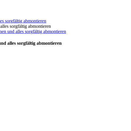
es sorgfältig abmontieren
nen und alles sorgfältig abmontieren
nd alles sorgfältig abmontieren