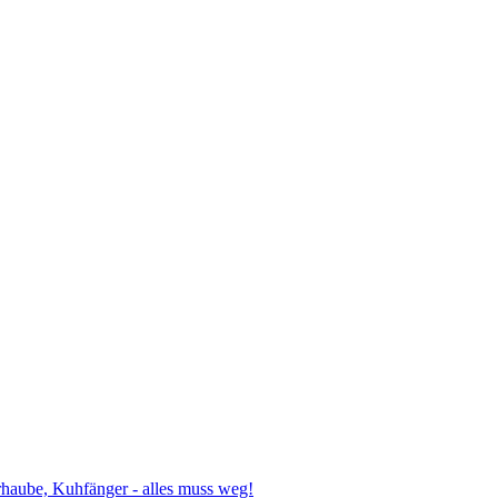
haube, Kuhfänger - alles muss weg!