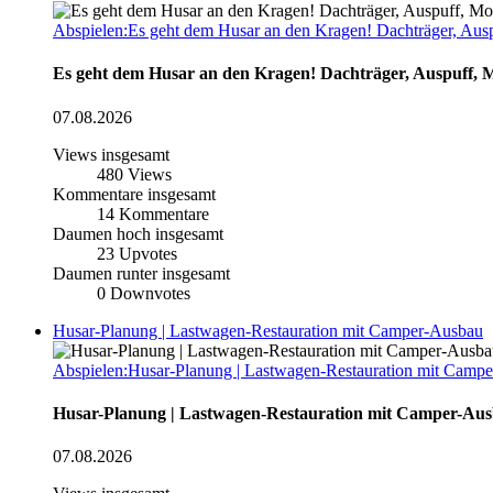
Abspielen:Es geht dem Husar an den Kragen! Dachträger, Ausp
Es geht dem Husar an den Kragen! Dachträger, Auspuff, M
07.08.2026
Views insgesamt
480
Views
Kommentare insgesamt
14
Kommentare
Daumen hoch insgesamt
23
Upvotes
Daumen runter insgesamt
0
Downvotes
Husar-Planung | Lastwagen-Restauration mit Camper-Ausbau
Abspielen:Husar-Planung | Lastwagen-Restauration mit Camp
Husar-Planung | Lastwagen-Restauration mit Camper-Au
07.08.2026