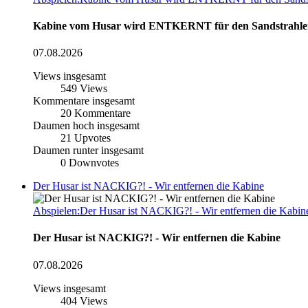
Kabine vom Husar wird ENTKERNT für den Sandstrahle
07.08.2026
Views insgesamt
549
Views
Kommentare insgesamt
20
Kommentare
Daumen hoch insgesamt
21
Upvotes
Daumen runter insgesamt
0
Downvotes
Der Husar ist NACKIG?! - Wir entfernen die Kabine
Abspielen:Der Husar ist NACKIG?! - Wir entfernen die Kabin
Der Husar ist NACKIG?! - Wir entfernen die Kabine
07.08.2026
Views insgesamt
404
Views