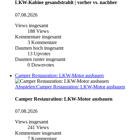
LKW-Kabine gesandstrahlt | vorher vs. nachher
07.08.2026
Views insgesamt
188
Views
Kommentare insgesamt
3
Kommentare
Daumen hoch insgesamt
13
Upvotes
Daumen runter insgesamt
0
Downvotes
Camper Restauration: LKW-Motor ausbauen
Abspielen:Camper Restauration: LKW-Motor ausbauen
Camper Restauration: LKW-Motor ausbauen
07.08.2026
Views insgesamt
241
Views
Kommentare insgesamt
7
Kommentare