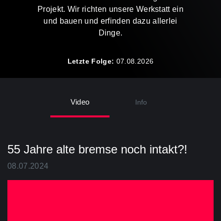
Projekt. Wir richten unsere Werkstatt ein
und bauen und erfinden dazu allerlei
Dinge.
Letzte Folge:
07.08.2026
Video
Info
55 Jahre alte bremse noch intakt?!
08.07.2024