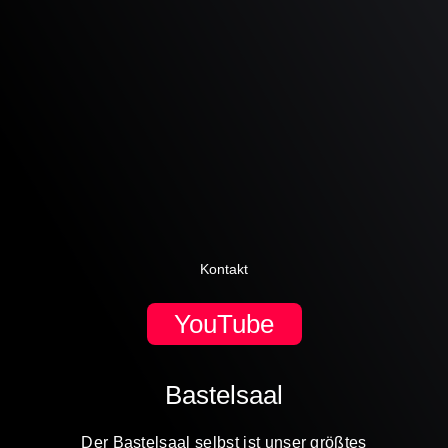
Kontakt
YouTube
Bastelsaal
Der Bastelsaal selbst ist unser größtes