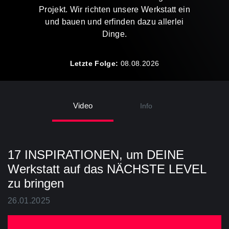
Projekt. Wir richten unsere Werkstatt ein
und bauen und erfinden dazu allerlei
Dinge.
Letzte Folge:
08.08.2026
Video
Info
17 INSPIRATIONEN, um DEINE
Werkstatt auf das NÄCHSTE LEVEL
zu bringen
26.01.2025