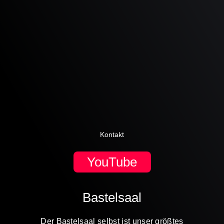
Kontakt
YouTube
Bastelsaal
Der Bastelsaal selbst ist unser größtes