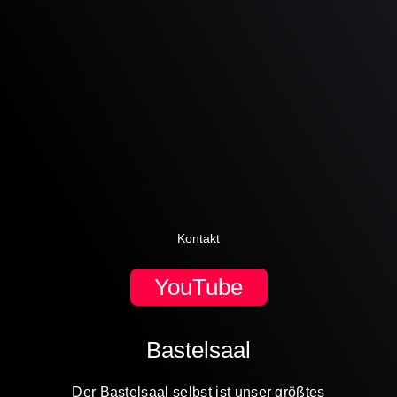
Kontakt
YouTube
Bastelsaal
Der Bastelsaal selbst ist unser größtes