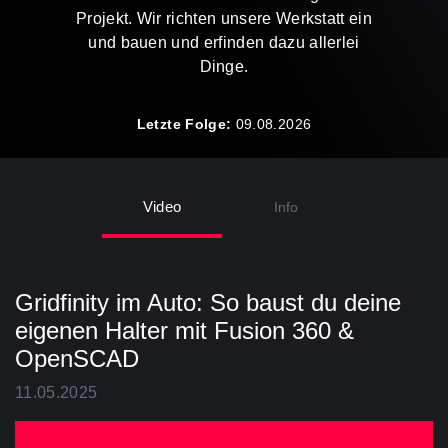
Projekt. Wir richten unsere Werkstatt ein
und bauen und erfinden dazu allerlei
Dinge.
Letzte Folge:
09.08.2026
Video
Info
Gridfinity im Auto: So baust du deine
eigenen Halter mit Fusion 360 &
OpenSCAD
11.05.2025